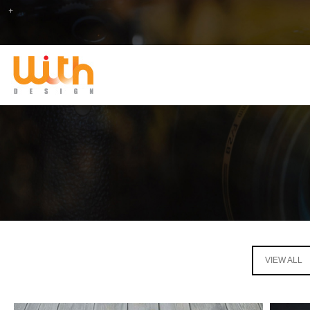
VIEW ALL