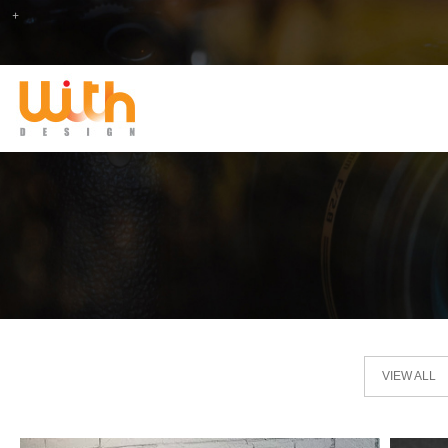
VIEW ALL